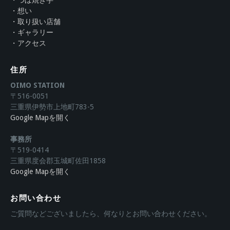
・想い
・取り扱い店舗
・ギャラリー
・アクセス
住所
OIMO STATION
〒516-0051
三重県伊勢市上地町783-5
Google Mapを開く
事務所
〒519-0414
三重県度会郡玉城町佐田1858
Google Mapを開く
お問い合わせ
ご質問などございましたら、何なりとお問い合わせください。