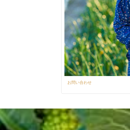
お問い合わせ