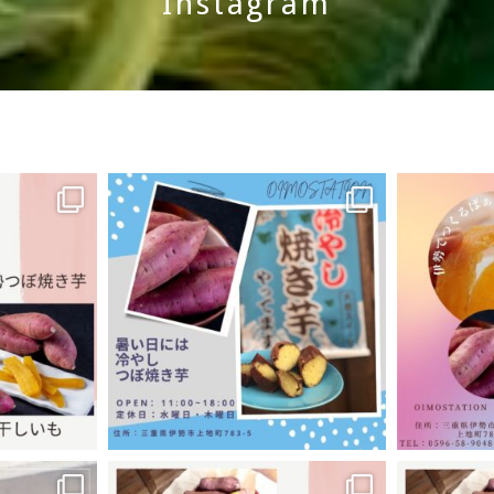
Instagram