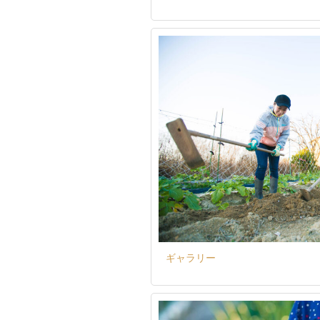
ギャラリー