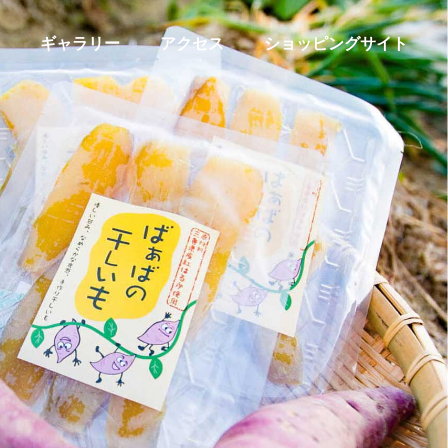
ギャラリー
アクセス
ショッピングサイト