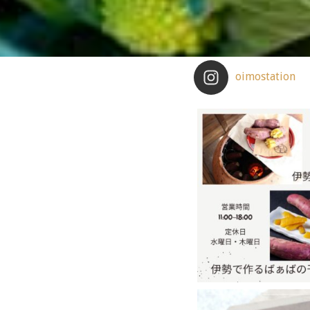
oimostation