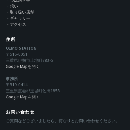
・想い
・取り扱い店舗
・ギャラリー
・アクセス
住所
OIMO STATION
〒516-0051
三重県伊勢市上地町783-5
Google Mapを開く
事務所
〒519-0414
三重県度会郡玉城町佐田1858
Google Mapを開く
お問い合わせ
ご質問などございましたら、何なりとお問い合わせください。